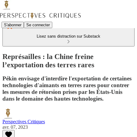
S'abonner
Se connecter
Lisez sans distraction sur Substack
Représailles : la Chine freine
l’exportation des terres rares
Pékin envisage d'interdire l'exportation de certaines
technologies d'aimants en terres rares pour contrer
les mesures de rétorsion prises par les États-Unis
dans le domaine des hautes technologies.
Perspectives Critiques
avr. 07, 2023