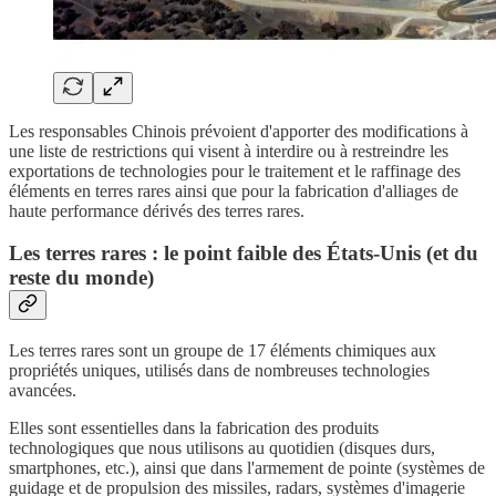
Les responsables Chinois prévoient d'apporter des modifications à
une liste de restrictions qui visent à interdire ou à restreindre les
exportations de technologies pour le traitement et le raffinage des
éléments en terres rares ainsi que pour la fabrication d'alliages de
haute performance dérivés des terres rares.
Les terres rares : le point faible des États-Unis (et du
reste du monde)
Les terres rares sont un groupe de 17 éléments chimiques aux
propriétés uniques, utilisés dans de nombreuses technologies
avancées.
Elles sont essentielles dans la fabrication des produits
technologiques que nous utilisons au quotidien (disques durs,
smartphones, etc.), ainsi que dans l'armement de pointe (systèmes de
guidage et de propulsion des missiles, radars, systèmes d'imagerie