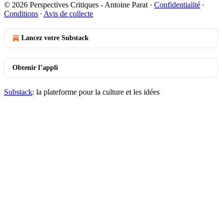
© 2026 Perspectives Critiques - Antoine Parat
·
Confidentialité
∙
Conditions
∙
Avis de collecte
Lancez votre Substack
Obtenir l’appli
Substack
: la plateforme pour la culture et les idées