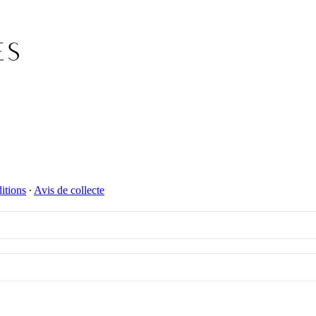
itions
∙
Avis de collecte